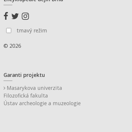
tmavý režim
© 2026
Garanti projektu
Masarykova univerzita
Filozofická fakulta
Ústav archeologie a muzeologie