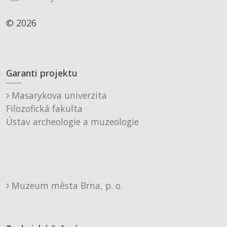
© 2026
Garanti projektu
Masarykova univerzita
Filozofická fakulta
Ústav archeologie a muzeologie
Muzeum města Brna, p. o.