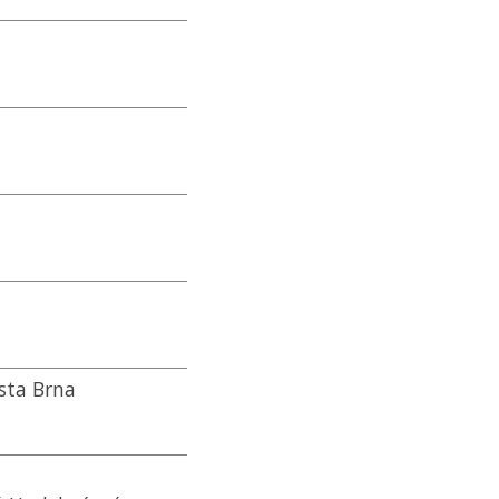
sta Brna