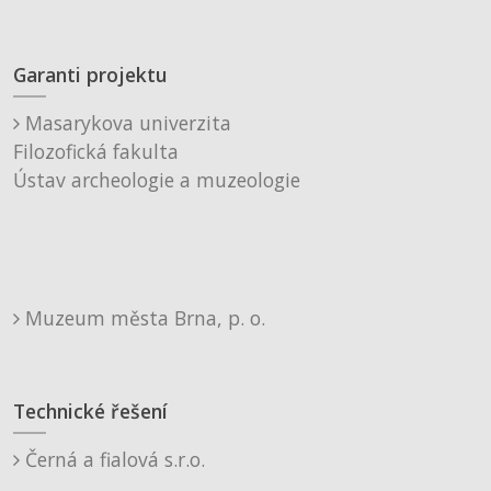
Garanti projektu
Masarykova univerzita
Filozofická fakulta
Ústav archeologie a muzeologie
Muzeum města Brna, p. o.
Technické řešení
Černá a fialová s.r.o.