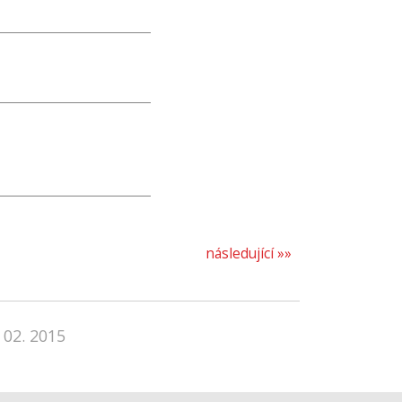
následující »»
 02. 2015