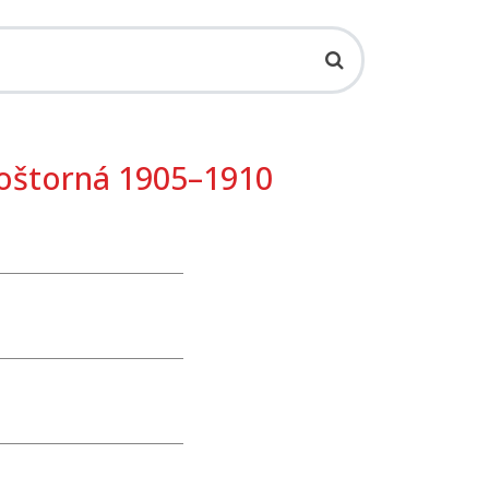
Poštorná 1905–1910