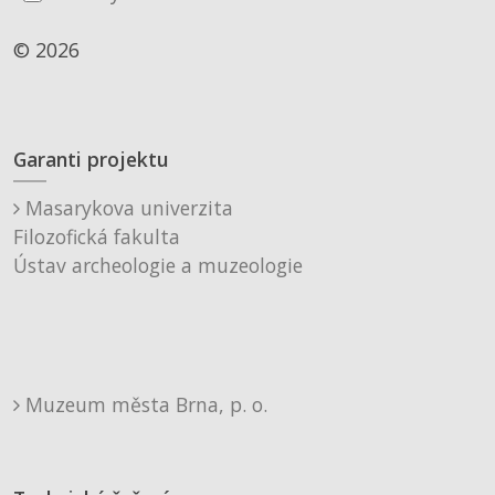
© 2026
Garanti projektu
Masarykova univerzita
Filozofická fakulta
Ústav archeologie a muzeologie
Muzeum města Brna, p. o.