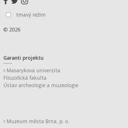
tmavý režim
© 2026
Garanti projektu
Masarykova univerzita
Filozofická fakulta
Ústav archeologie a muzeologie
Muzeum města Brna, p. o.