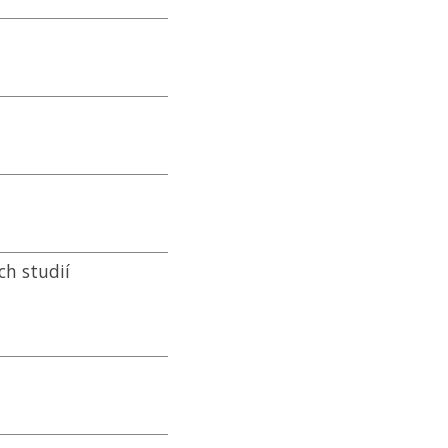
ch studií