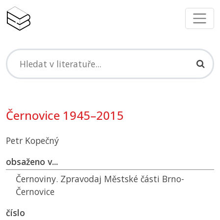
Černovice 1945–2015
Petr Kopečný
obsaženo v...
Černoviny. Zpravodaj Městské části Brno-
Černovice
číslo