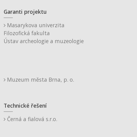
Garanti projektu
Masarykova univerzita
Filozofická fakulta
Ústav archeologie a muzeologie
Muzeum města Brna, p. o.
Technické řešení
Černá a fialová s.r.o.