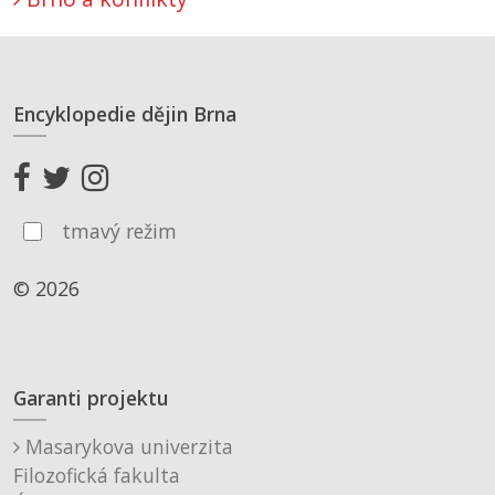
Encyklopedie dějin Brna
tmavý režim
© 2026
Garanti projektu
Masarykova univerzita
Filozofická fakulta