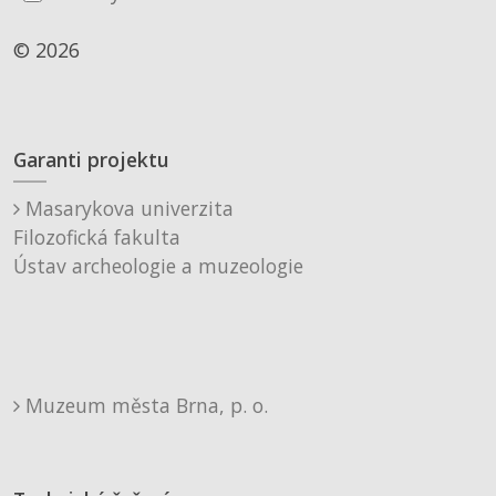
© 2026
Garanti projektu
Masarykova univerzita
Filozofická fakulta
Ústav archeologie a muzeologie
Muzeum města Brna, p. o.