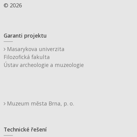
© 2026
Garanti projektu
Masarykova univerzita
Filozofická fakulta
Ústav archeologie a muzeologie
Muzeum města Brna, p. o.
Technické řešení