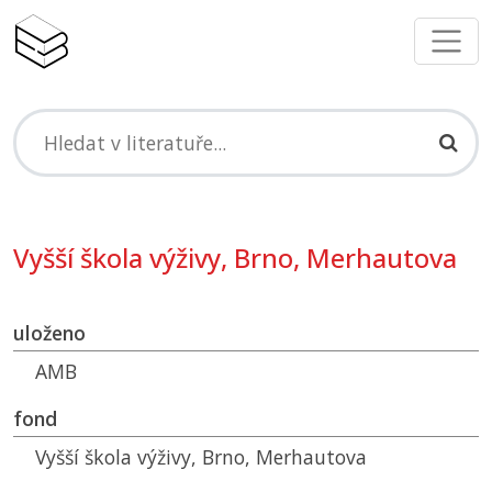
Vyšší škola výživy, Brno, Merhautova
uloženo
AMB
fond
Vyšší škola výživy, Brno, Merhautova