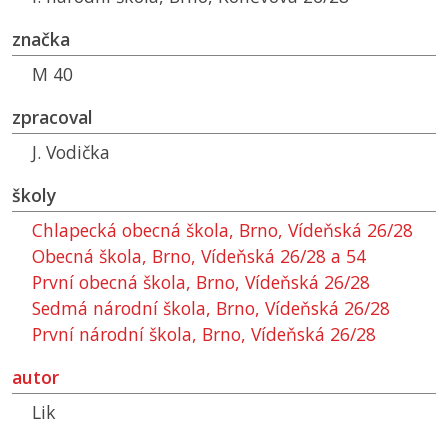
značka
M 40
zpracoval
J. Vodička
školy
Chlapecká obecná škola, Brno, Vídeňská 26/28
Obecná škola, Brno, Vídeňská 26/28 a 54
První obecná škola, Brno, Vídeňská 26/28
Sedmá národní škola, Brno, Vídeňská 26/28
První národní škola, Brno, Vídeňská 26/28
autor
Lik