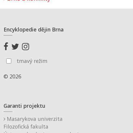
Encyklopedie dějin Brna
tmavý režim
© 2026
Garanti projektu
Masarykova univerzita
Filozofická fakulta