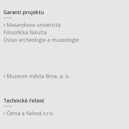
Garanti projektu
Masarykova univerzita
Filozofická fakulta
Ústav archeologie a muzeologie
Muzeum města Brna, p. o.
Technické řešení
Černá a fialová s.r.o.