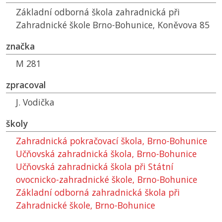
Základní odborná škola zahradnická při
Zahradnické škole Brno-Bohunice, Koněvova 85
značka
M 281
zpracoval
J. Vodička
školy
Zahradnická pokračovací škola, Brno-Bohunice
Učňovská zahradnická škola, Brno-Bohunice
Učňovská zahradnická škola při Státní
ovocnicko-zahradnické škole, Brno-Bohunice
Základní odborná zahradnická škola při
Zahradnické škole, Brno-Bohunice