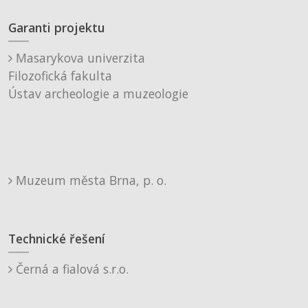
Garanti projektu
Masarykova univerzita
Filozofická fakulta
Ústav archeologie a muzeologie
Muzeum města Brna, p. o.
Technické řešení
Černá a fialová s.r.o.