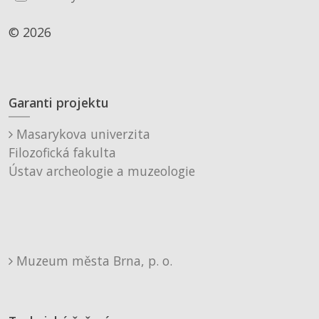
© 2026
Garanti projektu
Masarykova univerzita
Filozofická fakulta
Ústav archeologie a muzeologie
Muzeum města Brna, p. o.