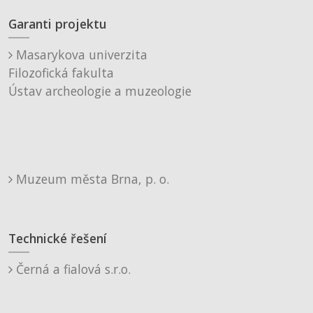
Garanti projektu
Masarykova univerzita
Filozofická fakulta
Ústav archeologie a muzeologie
Muzeum města Brna, p. o.
Technické řešení
Černá a fialová s.r.o.