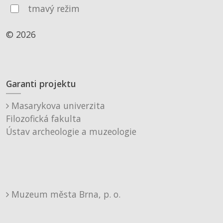
tmavý režim
© 2026
Garanti projektu
Masarykova univerzita
Filozofická fakulta
Ústav archeologie a muzeologie
Muzeum města Brna, p. o.