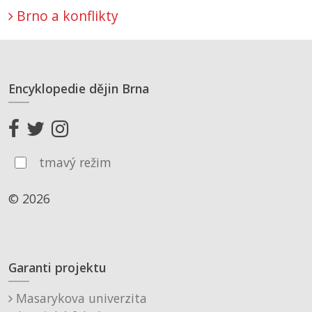
Brno a konflikty
Encyklopedie dějin Brna
tmavý režim
© 2026
Garanti projektu
Masarykova univerzita