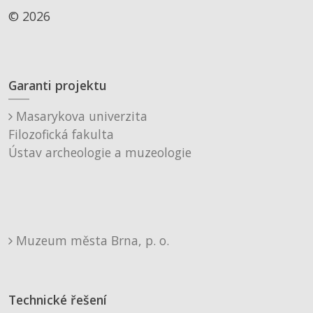
© 2026
Garanti projektu
Masarykova univerzita
Filozofická fakulta
Ústav archeologie a muzeologie
Muzeum města Brna, p. o.
Technické řešení