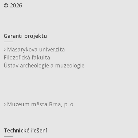
© 2026
Garanti projektu
Masarykova univerzita
Filozofická fakulta
Ústav archeologie a muzeologie
Muzeum města Brna, p. o.
Technické řešení