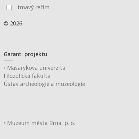
tmavý režim
© 2026
Garanti projektu
Masarykova univerzita
Filozofická fakulta
Ústav archeologie a muzeologie
Muzeum města Brna, p. o.