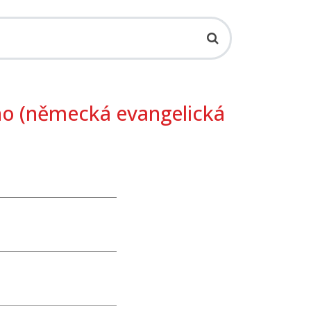
no (německá evangelická