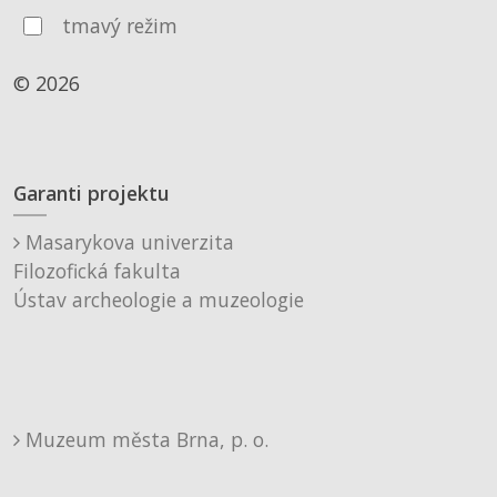
tmavý režim
© 2026
Garanti projektu
Masarykova univerzita
Filozofická fakulta
Ústav archeologie a muzeologie
Muzeum města Brna, p. o.