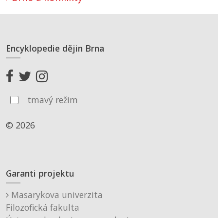
Encyklopedie dějin Brna
tmavý režim
© 2026
Garanti projektu
Masarykova univerzita
Filozofická fakulta