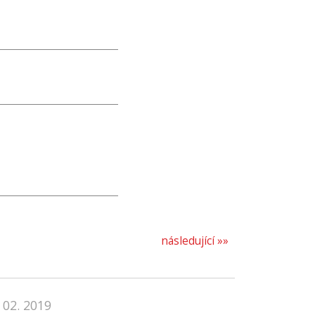
následující »»
 02. 2019