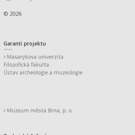
© 2026
Garanti projektu
Masarykova univerzita
Filozofická fakulta
Ústav archeologie a muzeologie
Muzeum města Brna, p. o.