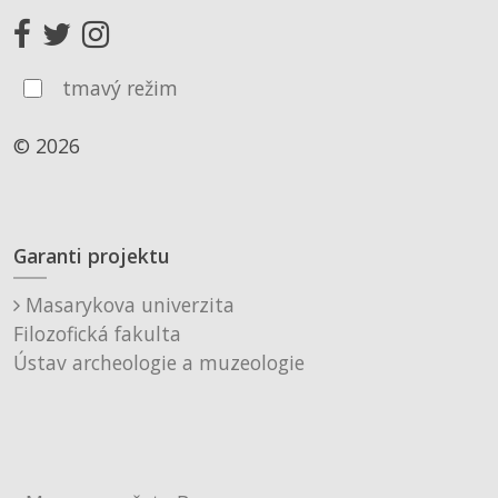
tmavý režim
© 2026
Garanti projektu
Masarykova univerzita
Filozofická fakulta
Ústav archeologie a muzeologie