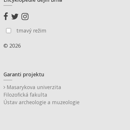
tmavý režim
© 2026
Garanti projektu
Masarykova univerzita
Filozofická fakulta
Ústav archeologie a muzeologie