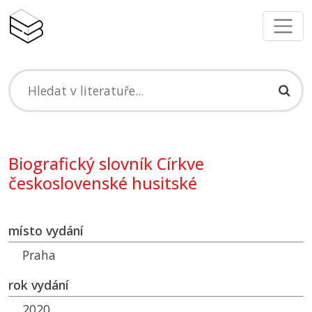
Biografický slovník Církve
československé husitské
místo vydání
Praha
rok vydání
2020