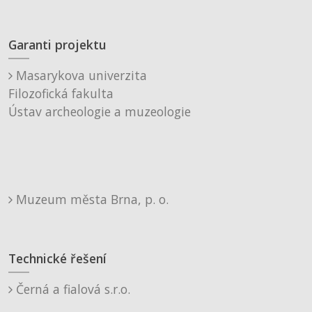
Garanti projektu
Masarykova univerzita
Filozofická fakulta
Ústav archeologie a muzeologie
Muzeum města Brna, p. o.
Technické řešení
Černá a fialová s.r.o.