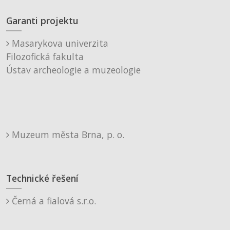
Garanti projektu
Masarykova univerzita
Filozofická fakulta
Ústav archeologie a muzeologie
Muzeum města Brna, p. o.
Technické řešení
Černá a fialová s.r.o.