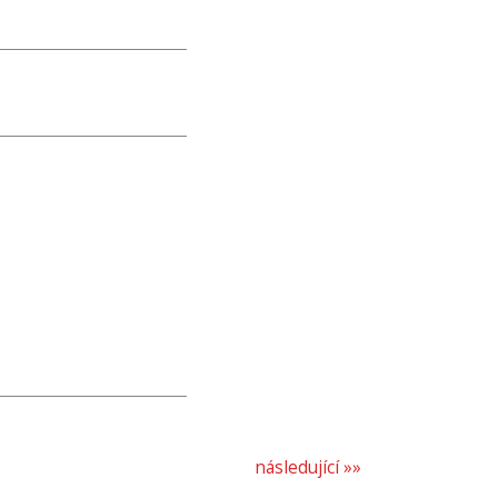
následující »»