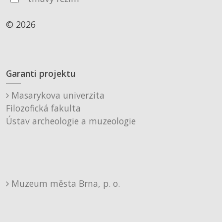
© 2026
Garanti projektu
Masarykova univerzita
Filozofická fakulta
Ústav archeologie a muzeologie
Muzeum města Brna, p. o.