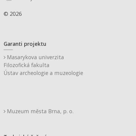
© 2026
Garanti projektu
Masarykova univerzita
Filozofická fakulta
Ústav archeologie a muzeologie
Muzeum města Brna, p. o.