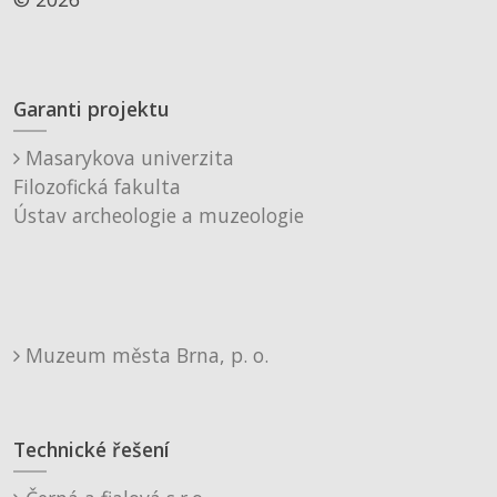
Garanti projektu
Masarykova univerzita
Filozofická fakulta
Ústav archeologie a muzeologie
Muzeum města Brna, p. o.
Technické řešení