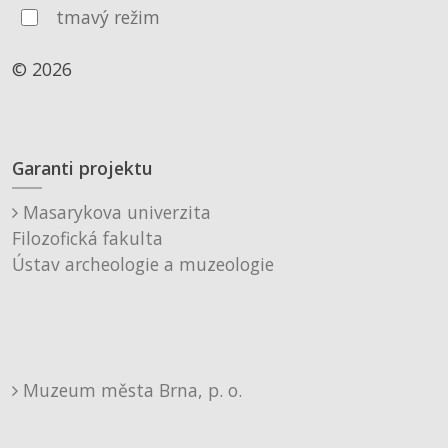
tmavý režim
© 2026
Garanti projektu
Masarykova univerzita
Filozofická fakulta
Ústav archeologie a muzeologie
Muzeum města Brna, p. o.