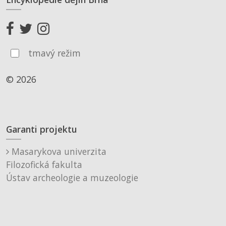
tmavý režim
© 2026
Garanti projektu
Masarykova univerzita
Filozofická fakulta
Ústav archeologie a muzeologie