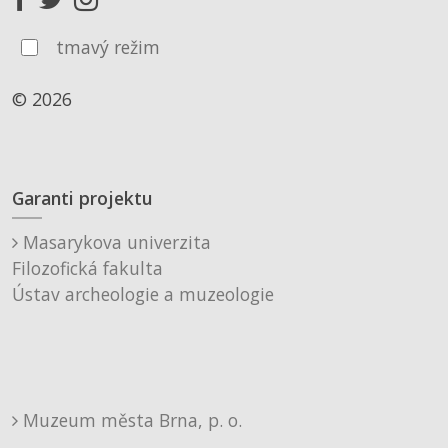
tmavý režim
© 2026
Garanti projektu
Masarykova univerzita
Filozofická fakulta
Ústav archeologie a muzeologie
Muzeum města Brna, p. o.