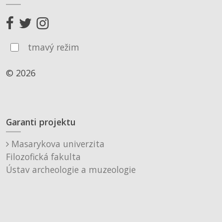
tmavý režim
© 2026
Garanti projektu
Masarykova univerzita
Filozofická fakulta
Ústav archeologie a muzeologie