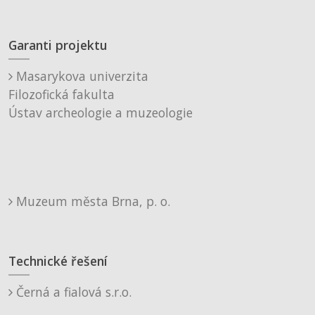
Garanti projektu
Masarykova univerzita
Filozofická fakulta
Ústav archeologie a muzeologie
Muzeum města Brna, p. o.
Technické řešení
Černá a fialová s.r.o.