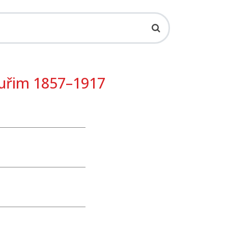
Kuřim 1857–1917