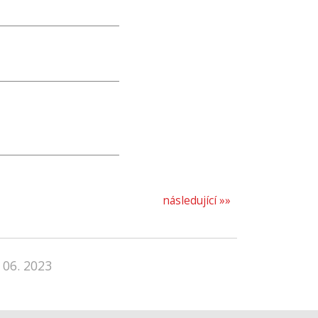
následující »»
 06. 2023