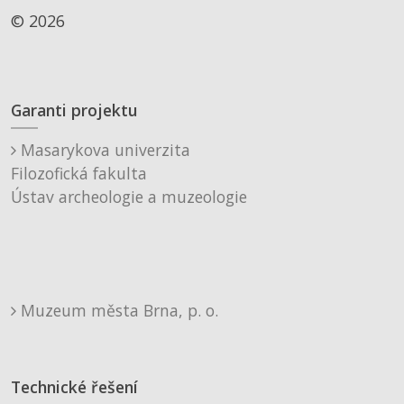
© 2026
Garanti projektu
Masarykova univerzita
Filozofická fakulta
Ústav archeologie a muzeologie
Muzeum města Brna, p. o.
Technické řešení