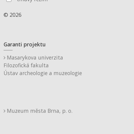
© 2026
Garanti projektu
Masarykova univerzita
Filozofická fakulta
Ústav archeologie a muzeologie
Muzeum města Brna, p. o.