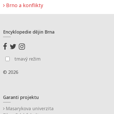
Brno a konflikty
Encyklopedie dějin Brna
tmavý režim
© 2026
Garanti projektu
Masarykova univerzita