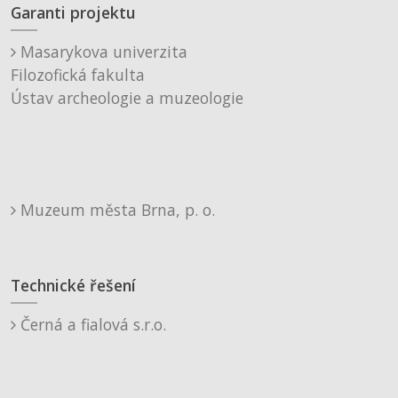
Garanti projektu
Masarykova univerzita
Filozofická fakulta
Ústav archeologie a muzeologie
Muzeum města Brna, p. o.
Technické řešení
Černá a fialová s.r.o.