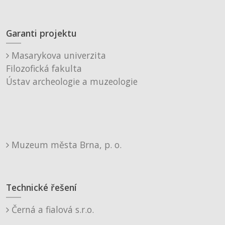
Garanti projektu
Masarykova univerzita
Filozofická fakulta
Ústav archeologie a muzeologie
Muzeum města Brna, p. o.
Technické řešení
Černá a fialová s.r.o.