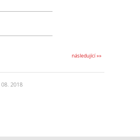
následující »»
 08. 2018