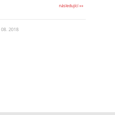
následující »»
 08. 2018